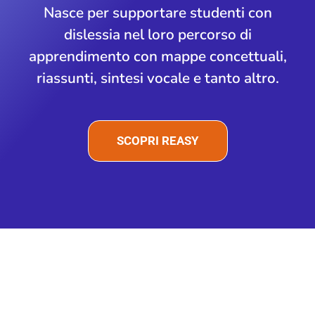
Nasce per supportare studenti con
dislessia nel loro percorso di
apprendimento con mappe concettuali,
riassunti, sintesi vocale e tanto altro.
SCOPRI REASY