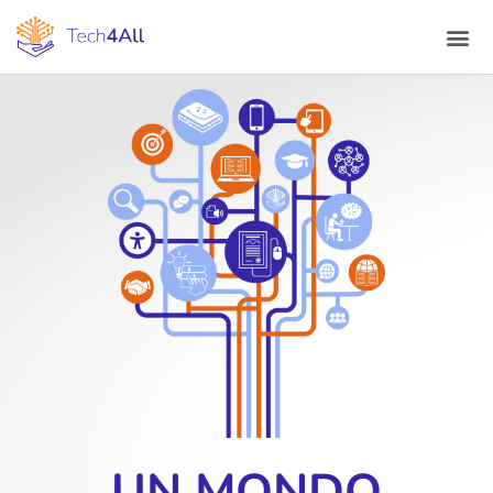
UN MONDO