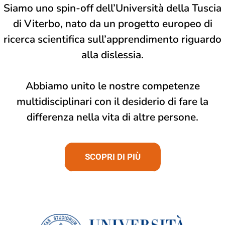
Siamo uno spin-off dell’Università della Tuscia
di Viterbo, nato da un progetto europeo di
ricerca scientifica sull’apprendimento riguardo
alla dislessia.
Abbiamo unito le nostre competenze
multidisciplinari con il desiderio di fare la
differenza nella vita di altre persone.
SCOPRI DI PIÙ