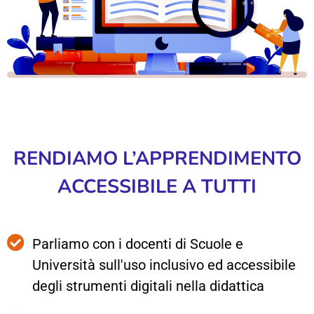
RENDIAMO L’APPRENDIMENTO
ACCESSIBILE A TUTTI
Parliamo con i docenti di Scuole e
Università sull'uso inclusivo ed accessibile
degli strumenti digitali nella didattica