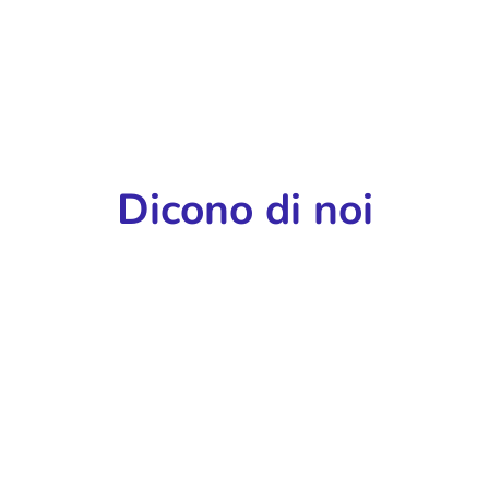
Dicono di noi