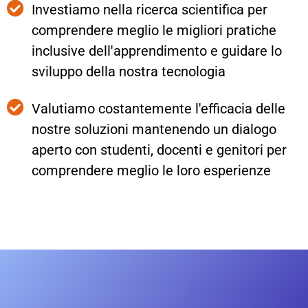
Investiamo nella ricerca scientifica per
comprendere meglio le migliori pratiche
inclusive dell'apprendimento e guidare lo
sviluppo della nostra tecnologia
Valutiamo costantemente l'efficacia delle
nostre soluzioni mantenendo un dialogo
aperto con studenti, docenti e genitori per
comprendere meglio le loro esperienze