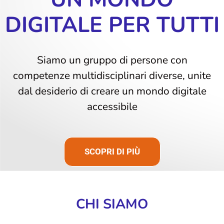
DIGITALE PER TUTTI
Siamo un gruppo di persone con
competenze multidisciplinari diverse, unite
dal desiderio di creare un mondo digitale
accessibile
SCOPRI DI PIÙ
CHI SIAMO