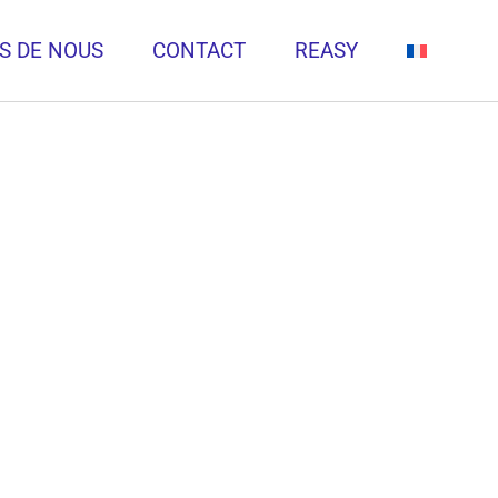
S DE NOUS
CONTACT
REASY