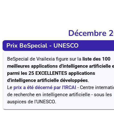
Décembre 
Prix BeSpecial - UNESCO
BeSpecial de Vrailexia figure sur la
liste des 100
meilleures applications d'intelligence artificielle 
parmi les 25 EXCELLENTES applications
d'intelligence artificielle développées
.
Le
prix a été décerné par l'IRCAI
- Centre internat
de recherche en intelligence artificielle - sous les
auspices de l'UNESCO.