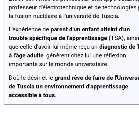
professeur d'électrotechnique et de technologies
la fusion nucléaire à l'université de Tuscia.
L'expérience de
parent d'un enfant atteint d'un
trouble spécifique de l'apprentissage (T
SA), ains
que celle d'avoir lui-même reçu un
diagnostic de
à l'âge adulte
, génèrent chez lui une réflexion
importante sur le monde universitaire.
D'où le désir et le
grand rêve de faire de l'Universi
de Tuscia un environnement d'apprentissage
accessible à tous
.