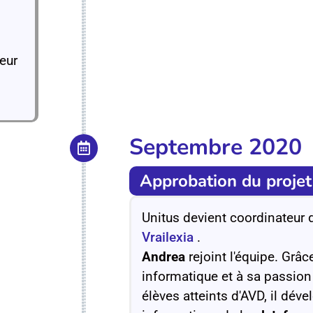
eur
Septembre 2020
Approbation du projet
Unitus devient coordinateur 
Vrailexia
.
Andrea
rejoint l'équipe. Gr
informatique et à sa passion
élèves atteints d'AVD, il déve