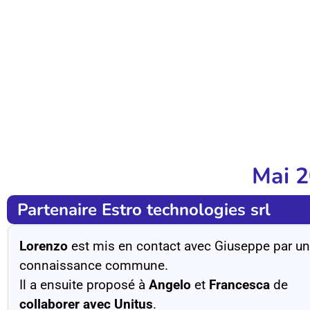
Mai 
Partenaire Estro technologies srl
Lorenzo
est mis en contact avec Giuseppe par u
connaissance commune.
Il a ensuite proposé à
Angelo
et
Francesca
de
collaborer avec Unitus
.