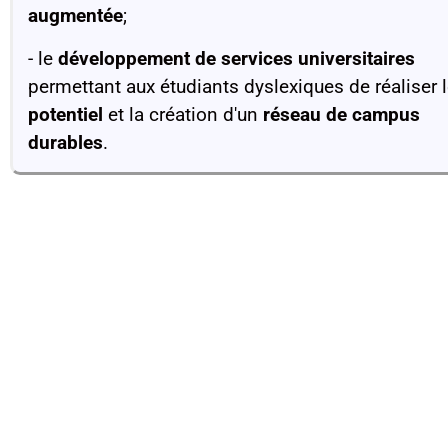
augmentée
;
- le
développement de services universitaires
permettant aux étudiants dyslexiques de réaliser l
potentiel
et la création d'un
réseau de campus
durables
.