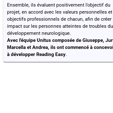
Ensemble, ils évaluent positivement l'objectif du
projet, en accord avec les valeurs personnelles et
objectifs professionnels de chacun, afin de créer
impact sur les personnes atteintes de troubles du
développement neurologique.
Avec l'équipe Unitus composée de Giuseppe, Jur
Marcella et Andrea, ils ont commencé à concevoi
à développer Reading Easy
.